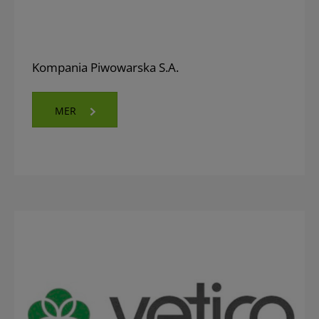
Kompania Piwowarska S.A.
MER