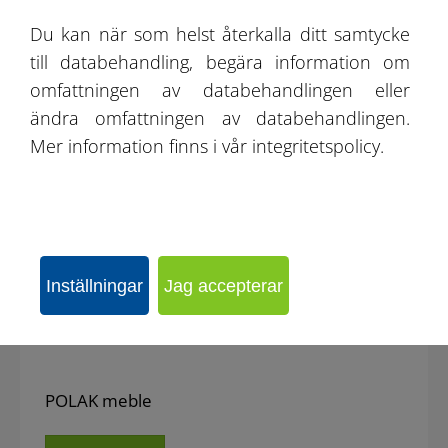
Du kan när som helst återkalla ditt samtycke
till databehandling, begära information om
omfattningen av databehandlingen eller
ändra omfattningen av databehandlingen.
Mer information finns i vår integritetspolicy.
Inställningar
Jag accepterar
POLAK meble