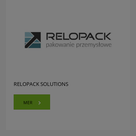
RELOPACK SOLUTIONS
MER