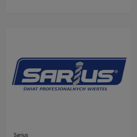
Sarius