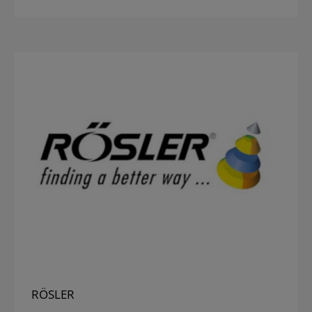
RÖSLER