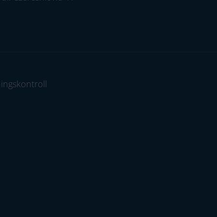
ingskontroll