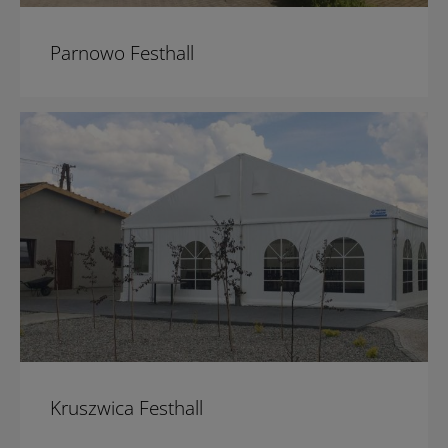
Parnowo Festhall
Kruszwica Festhall