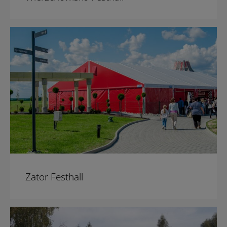
Zator Festhall