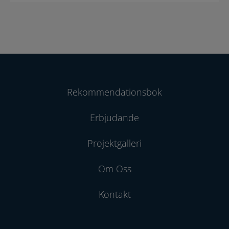
Rekommendationsbok
Erbjudande
Projektgalleri
Om Oss
Kontakt