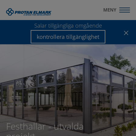
MENY
Salar tillgängliga omgående
kontrollera tillgänglighet
Festhallar - utvalda