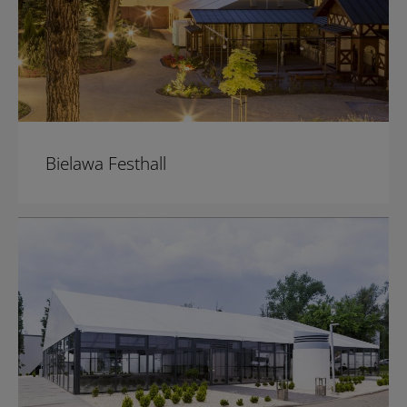
Bielawa Festhall