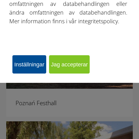
omfattningen av databehandlingen eller
ändra omfattningen av databehandlingen.
Mer information finns i vår integritetspolicy.
Inställningar
Jag accepterar
Poznań Festhall