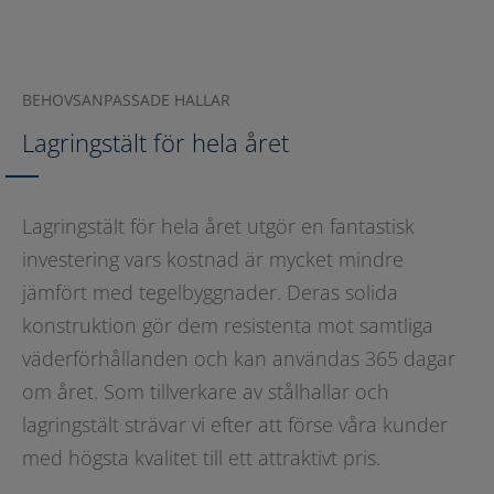
BEHOVSANPASSADE HALLAR
Lagringstält för hela året
Lagringstält för hela året utgör en fantastisk
investering vars kostnad är mycket mindre
jämfört med tegelbyggnader. Deras solida
konstruktion gör dem resistenta mot samtliga
väderförhållanden och kan användas 365 dagar
om året. Som tillverkare av stålhallar och
lagringstält strävar vi efter att förse våra kunder
med högsta kvalitet till ett attraktivt pris.