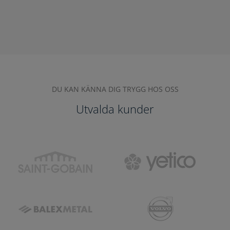
DU KAN KÄNNA DIG TRYGG HOS OSS
Utvalda kunder