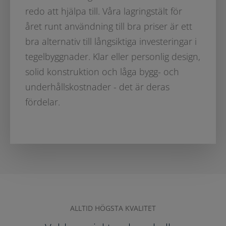
redo att hjälpa till. Våra lagringstält för
året runt användning till bra priser är ett
bra alternativ till långsiktiga investeringar i
tegelbyggnader. Klar eller personlig design,
solid konstruktion och låga bygg- och
underhållskostnader - det är deras
fördelar.
ALLTID HÖGSTA KVALITET