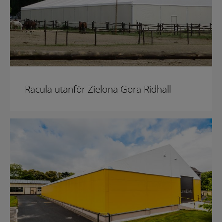
Racula utanför Zielona Gora Ridhall