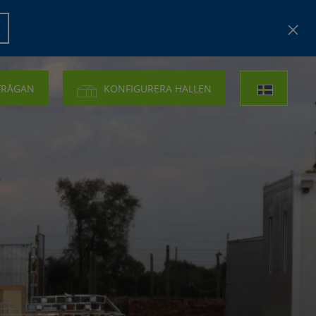
FRÅGAN
KONFIGURERA HALLEN