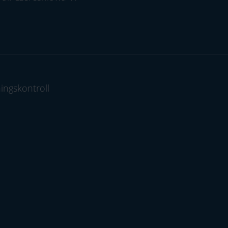
ingskontroll